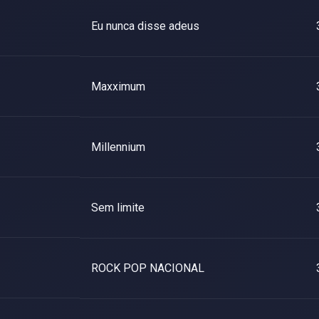
Eu nunca disse adeus
Maxximum
Millennium
Sem limite
ROCK POP NACIONAL