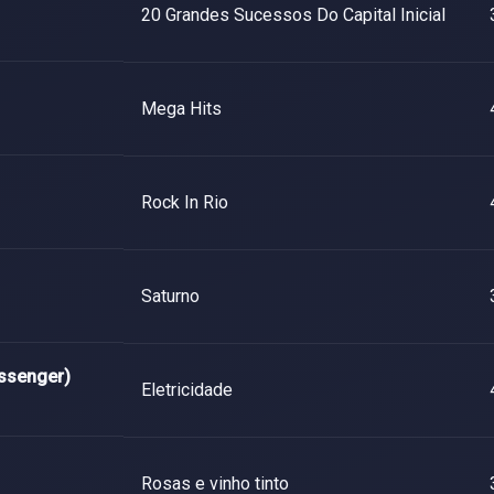
20 Grandes Sucessos Do Capital Inicial
Mega Hits
Rock In Rio
Saturno
ssenger)
Eletricidade
Rosas e vinho tinto