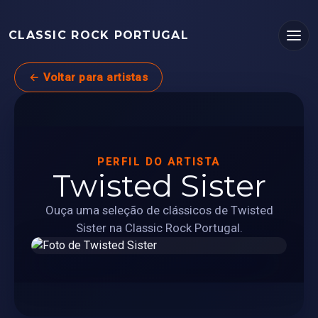
CLASSIC ROCK PORTUGAL
← Voltar para artistas
PERFIL DO ARTISTA
Twisted Sister
Ouça uma seleção de clássicos de Twisted
Sister na Classic Rock Portugal.