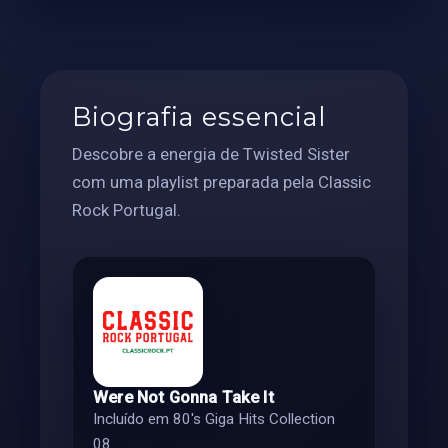
Biografia essencial
Descobre a energia de Twisted Sister
com uma playlist preparada pela Classic
Rock Portugal.
Were Not Gonna Take It
Incluído em 80's Giga Hits Collection
08.