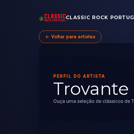
CLASSIC ROCK PORTU
← Voltar para artistas
PERFIL DO ARTISTA
Trovante
Ouça uma seleção de clássicos de T