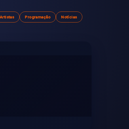
Artistas
Programação
Notícias