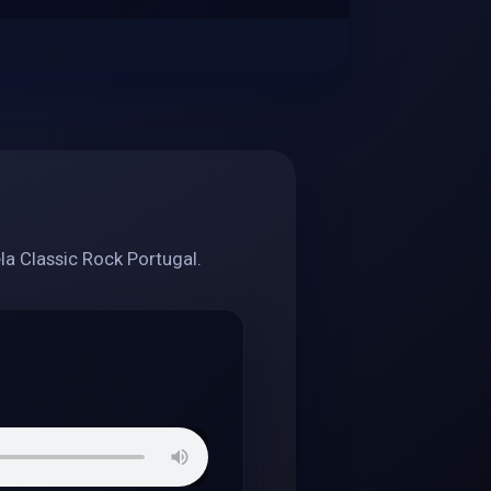
la Classic Rock Portugal.