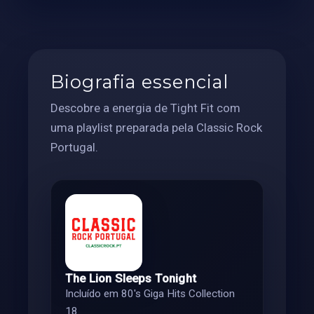
Biografia essencial
Descobre a energia de Tight Fit com
uma playlist preparada pela Classic Rock
Portugal.
The Lion Sleeps Tonight
Incluído em 80's Giga Hits Collection
18.