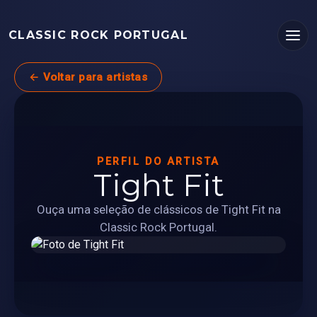
CLASSIC ROCK PORTUGAL
← Voltar para artistas
PERFIL DO ARTISTA
Tight Fit
Ouça uma seleção de clássicos de Tight Fit na
Classic Rock Portugal.