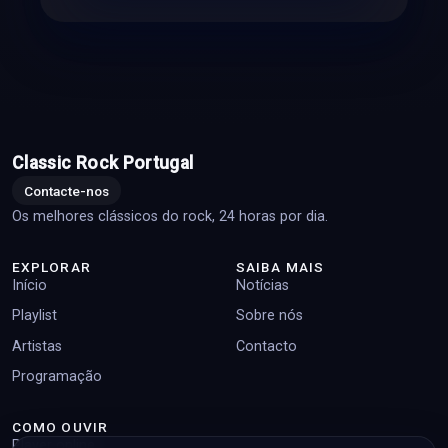
Classic Rock Portugal
Contacte-nos
Os melhores clássicos do rock, 24 horas por dia.
EXPLORAR
SAIBA MAIS
Início
Notícias
Playlist
Sobre nós
Artistas
Contacto
Programação
COMO OUVIR
Player online