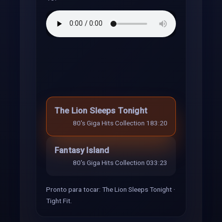
The Lion Sleeps Tonight
80's Giga Hits Collection 18
3:20
Fantasy Island
80's Giga Hits Collection 03
3:23
Pronto para tocar: The Lion Sleeps Tonight ·
Tight Fit.