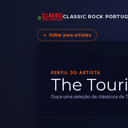
CLASSIC ROCK PORTU
← Voltar para artistas
PERFIL DO ARTISTA
The Touri
Ouça uma seleção de clássicos de Th