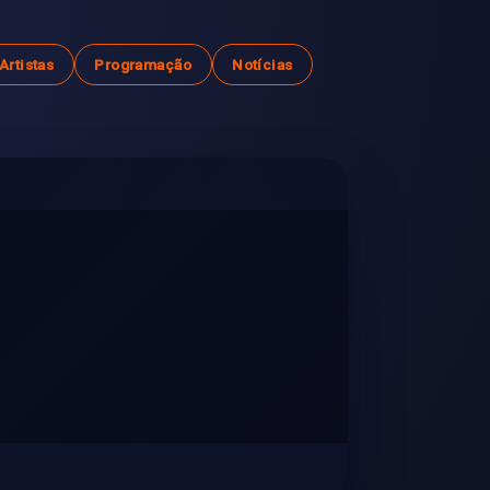
Artistas
Programação
Notícias