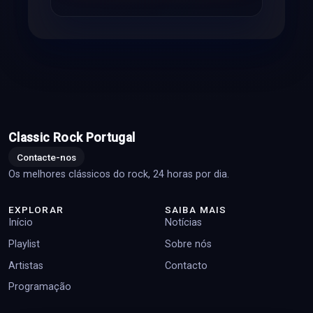
Classic Rock Portugal
Contacte-nos
Os melhores clássicos do rock, 24 horas por dia.
EXPLORAR
SAIBA MAIS
Início
Notícias
Playlist
Sobre nós
Artistas
Contacto
Programação