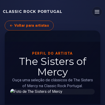
CLASSIC ROCK PORTUGAL
← Voltar para artistas
PERFIL DO ARTISTA
The Sisters of
Mercy
Ouça uma seleção de clássicos de The Sisters
of Mercy na Classic Rock Portugal.