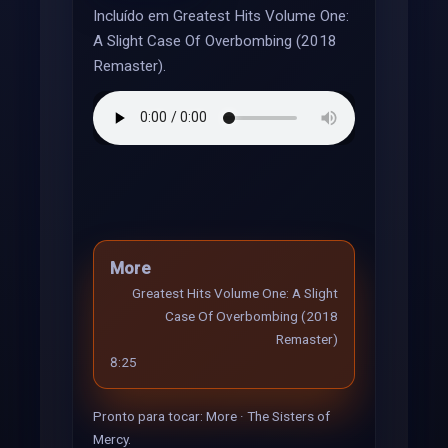
Incluído em Greatest Hits Volume One:
A Slight Case Of Overbombing (2018
Remaster).
More
Greatest Hits Volume One: A Slight
Case Of Overbombing (2018
Remaster)
8:25
Pronto para tocar: More · The Sisters of
Mercy.