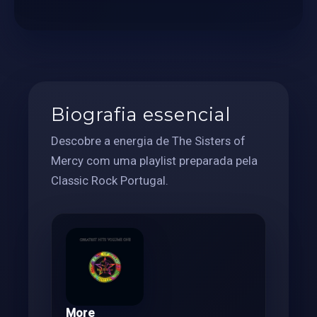
Biografia essencial
Descobre a energia de The Sisters of
Mercy com uma playlist preparada pela
Classic Rock Portugal.
More