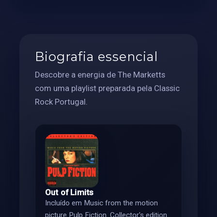
Biografia essencial
Descobre a energia de The Marketts
com uma playlist preparada pela Classic
Rock Portugal.
Out of Limits
Incluído em Music from the motion
picture Pulp Fiction. Collector's edition.