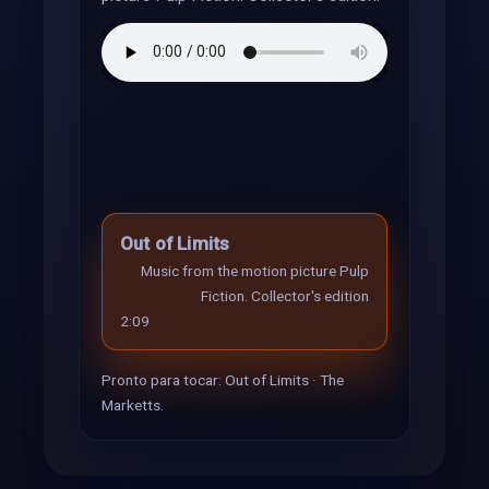
Out of Limits
Music from the motion picture Pulp
Fiction. Collector's edition
2:09
Pronto para tocar: Out of Limits · The
Marketts.