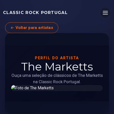
CLASSIC ROCK PORTUGAL
← Voltar para artistas
PERFIL DO ARTISTA
The Marketts
Ouça uma seleção de clássicos de The Marketts
na Classic Rock Portugal.