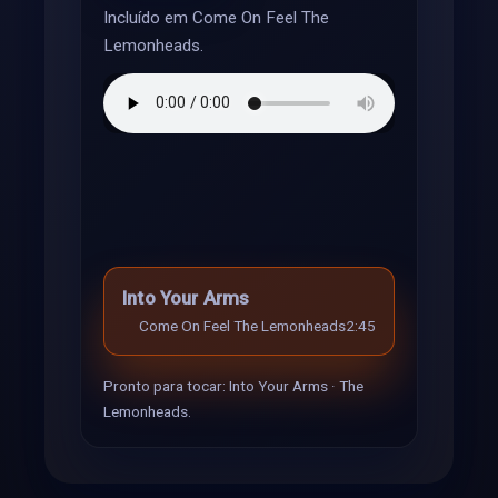
Incluído em Come On Feel The
Lemonheads.
Into Your Arms
Come On Feel The Lemonheads
2:45
Pronto para tocar: Into Your Arms · The
Lemonheads.