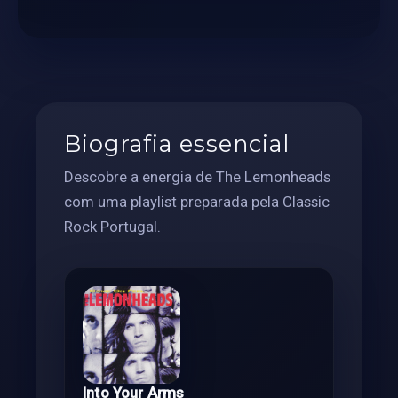
Biografia essencial
Descobre a energia de The Lemonheads
com uma playlist preparada pela Classic
Rock Portugal.
Into Your Arms