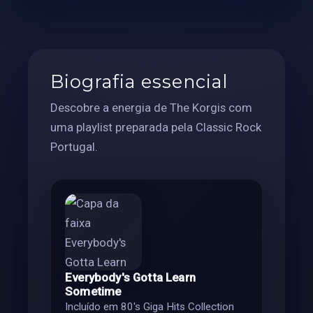
Biografia essencial
Descobre a energia de The Korgis com
uma playlist preparada pela Classic Rock
Portugal.
Everybody's Gotta Learn
Sometime
Incluído em 80's Giga Hits Collection