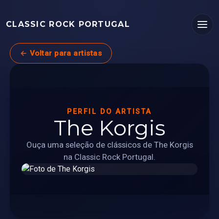
CLASSIC ROCK PORTUGAL
← Voltar para artistas
PERFIL DO ARTISTA
The Korgis
Ouça uma seleção de clássicos de The Korgis
na Classic Rock Portugal.