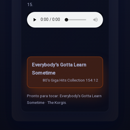
15.
Everybody's Gotta Learn
Sometime
80's Giga Hits Collection 15
4:12
Pronto para tocar: Everybody's Gotta Learn
Sometime · The Korgis.