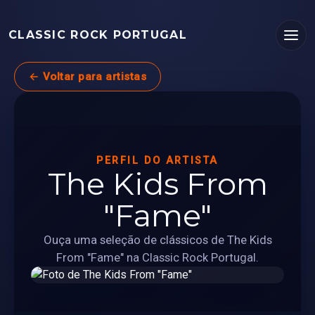
CLASSIC ROCK PORTUGAL
← Voltar para artistas
PERFIL DO ARTISTA
The Kids From
"Fame"
Ouça uma seleção de clássicos de The Kids
From "Fame" na Classic Rock Portugal.