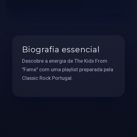
Biografia essencial
Descobre a energia de The Kids From
"Fame" com uma playlist preparada pela
Classic Rock Portugal.