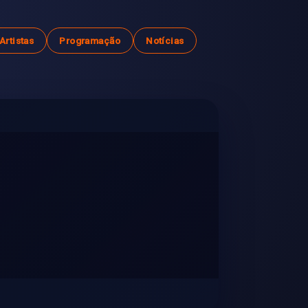
Artistas
Programação
Notícias