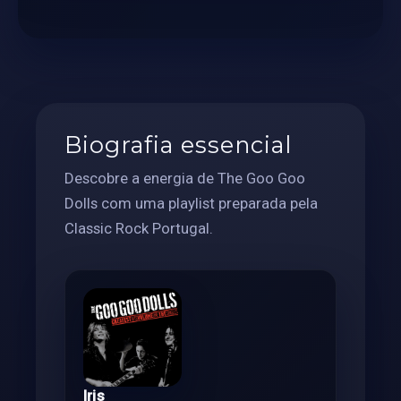
Biografia essencial
Descobre a energia de The Goo Goo
Dolls com uma playlist preparada pela
Classic Rock Portugal.
Iris