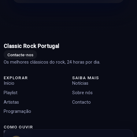
Classic Rock Portugal
Contacte-nos
Os melhores clássicos do rock, 24 horas por dia.
EXPLORAR
SAIBA MAIS
Início
Notícias
Playlist
Sobre nós
Artistas
Contacto
Programação
COMO OUVIR
Player online