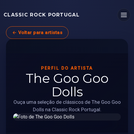
CLASSIC ROCK PORTUGAL
← Voltar para artistas
PERFIL DO ARTISTA
The Goo Goo
Dolls
Ouça uma seleção de clássicos de The Goo Goo
Dolls na Classic Rock Portugal.