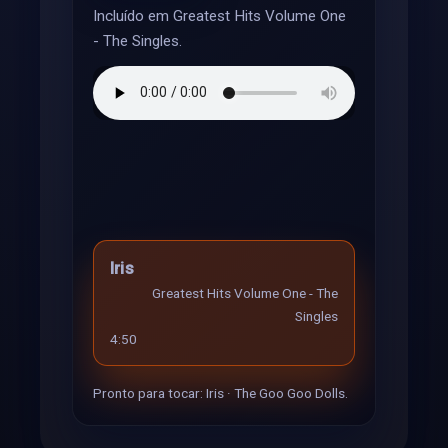
Incluído em Greatest Hits Volume One
- The Singles.
Iris
Greatest Hits Volume One - The
Singles
4:50
Pronto para tocar: Iris · The Goo Goo Dolls.