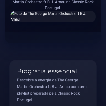
Martin Orchestra ft B.J. Arnau na Classic Rock
Portugal.
Biografia essencial
Descobre a energia de The George
Martin Orchestra ft B.J. Arnau com uma
playlist preparada pela Classic Rock
Portugal.