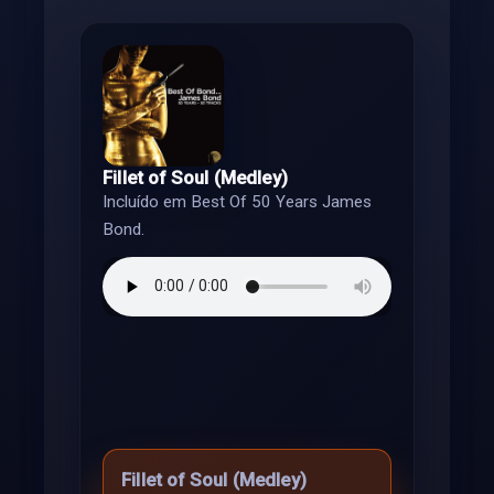
Fillet of Soul (Medley)
Incluído em Best Of 50 Years James
Bond.
Fillet of Soul (Medley)