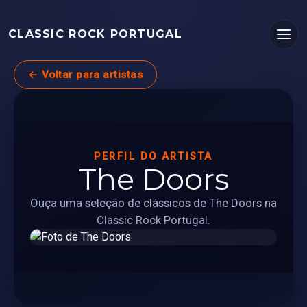
CLASSIC ROCK PORTUGAL
← Voltar para artistas
PERFIL DO ARTISTA
The Doors
Ouça uma seleção de clássicos de The Doors na
Classic Rock Portugal.