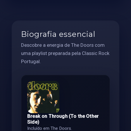
Biografia essencial
Descobre a energia de The Doors com
uma playlist preparada pela Classic Rock
Portugal.
Break on Through (To the Other
Side)
Incluído em The Doors.