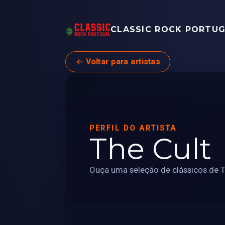
CLASSIC ROCK PORTU
← Voltar para artistas
PERFIL DO ARTISTA
The Cult
Ouça uma seleção de clássicos de Th