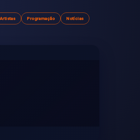
Artistas
Programação
Notícias