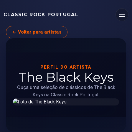
CLASSIC ROCK PORTUGAL
← Voltar para artistas
PERFIL DO ARTISTA
The Black Keys
Ouça uma seleção de clássicos de The Black
Keys na Classic Rock Portugal.