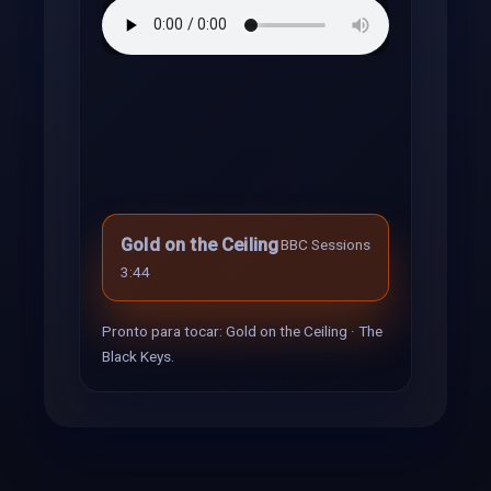
Gold on the Ceiling
BBC Sessions
3:44
Pronto para tocar: Gold on the Ceiling · The
Black Keys.