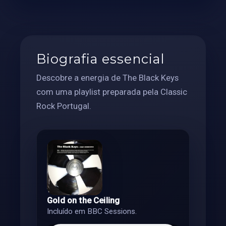
Biografia essencial
Descobre a energia de The Black Keys
com uma playlist preparada pela Classic
Rock Portugal.
Gold on the Ceiling
Incluído em BBC Sessions.