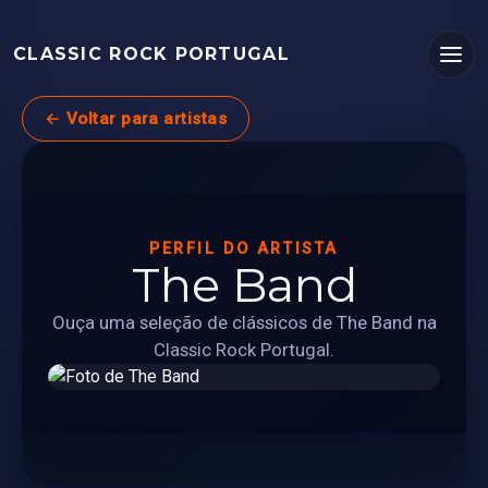
CLASSIC ROCK PORTUGAL
← Voltar para artistas
PERFIL DO ARTISTA
The Band
Ouça uma seleção de clássicos de The Band na
Classic Rock Portugal.