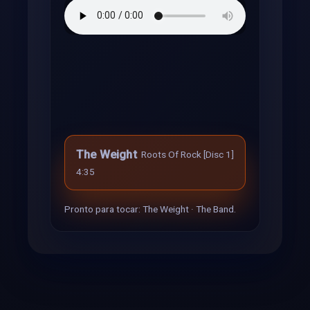
The Weight
Roots Of Rock [Disc 1]
4:35
Pronto para tocar: The Weight · The Band.