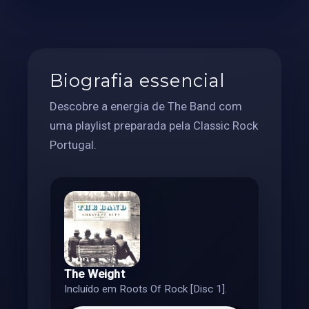
Biografia essencial
Descobre a energia de The Band com
uma playlist preparada pela Classic Rock
Portugal.
The Weight
Incluído em Roots Of Rock [Disc 1].