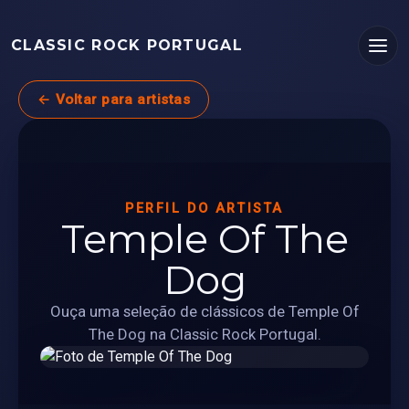
CLASSIC ROCK PORTUGAL
← Voltar para artistas
PERFIL DO ARTISTA
Temple Of The
Dog
Ouça uma seleção de clássicos de Temple Of
The Dog na Classic Rock Portugal.