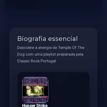
Biografia essencial
Descobre a energia de Temple Of The
Dog com uma playlist preparada pela
Classic Rock Portugal.
Hunger Strike