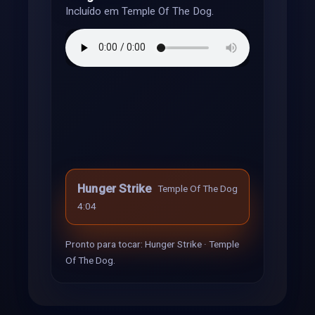
Incluído em Temple Of The Dog.
Hunger Strike
Temple Of The Dog
4:04
Pronto para tocar: Hunger Strike · Temple
Of The Dog.