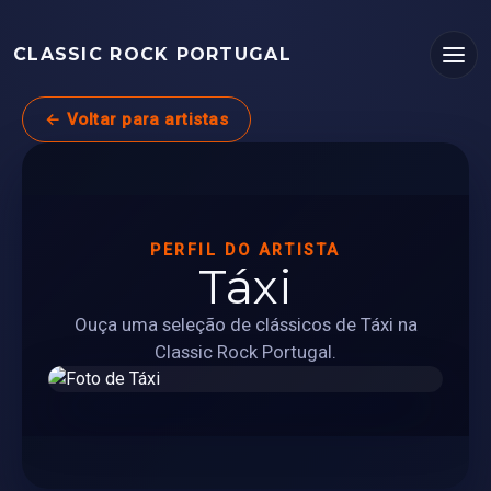
CLASSIC ROCK PORTUGAL
← Voltar para artistas
PERFIL DO ARTISTA
Táxi
Ouça uma seleção de clássicos de Táxi na
Classic Rock Portugal.