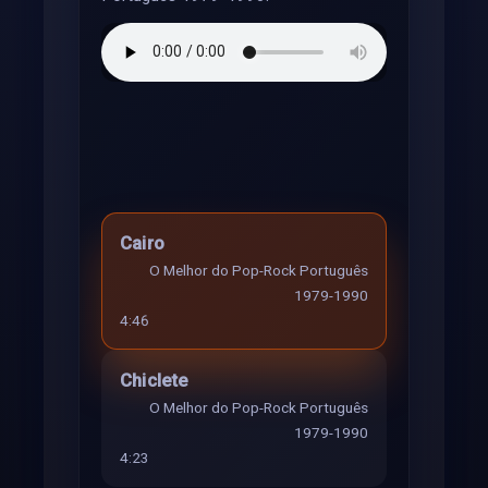
Cairo
O Melhor do Pop-Rock Português
1979-1990
4:46
Chiclete
O Melhor do Pop-Rock Português
1979-1990
4:23