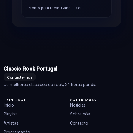
Pronto para tocar: Cairo · Taxi.
Classic Rock Portugal
Contacte-nos
Os melhores clássicos do rock, 24 horas por dia.
EXPLORAR
SAIBA MAIS
Início
Notícias
Playlist
Sobre nós
Artistas
Contacto
Programação