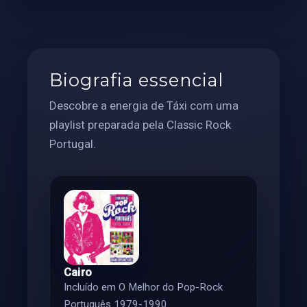
Biografia essencial
Descobre a energia de Táxi com uma
playlist preparada pela Classic Rock
Portugal.
Cairo
Incluído em O Melhor do Pop-Rock
Português 1979-1990.