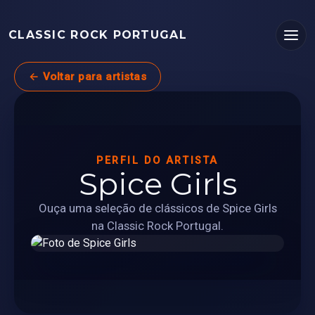
CLASSIC ROCK PORTUGAL
← Voltar para artistas
PERFIL DO ARTISTA
Spice Girls
Ouça uma seleção de clássicos de Spice Girls
na Classic Rock Portugal.