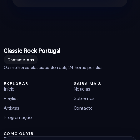
Classic Rock Portugal
Contacte-nos
Os melhores clássicos do rock, 24 horas por dia.
EXPLORAR
SAIBA MAIS
Início
Notícias
Playlist
Sobre nós
Artistas
Contacto
Programação
COMO OUVIR
Player online