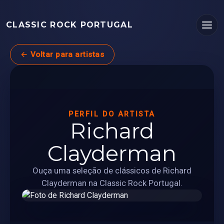
CLASSIC ROCK PORTUGAL
← Voltar para artistas
PERFIL DO ARTISTA
Richard
Clayderman
Ouça uma seleção de clássicos de Richard
Clayderman na Classic Rock Portugal.