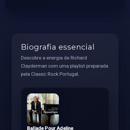
Biografia essencial
Descobre a energia de Richard
Clayderman com uma playlist preparada
pela Classic Rock Portugal.
Ballade Pour Adeline