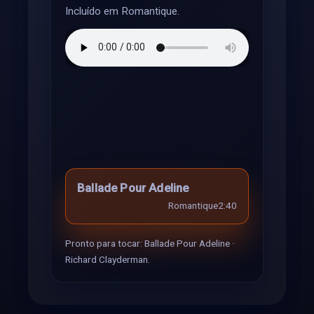
Incluído em Romantique.
Ballade Pour Adeline
Romantique
2:40
Pronto para tocar: Ballade Pour Adeline ·
Richard Clayderman.