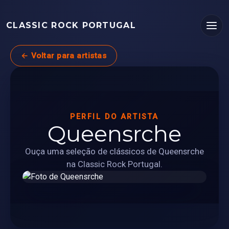
CLASSIC ROCK PORTUGAL
← Voltar para artistas
PERFIL DO ARTISTA
Queensrche
Ouça uma seleção de clássicos de Queensrche
na Classic Rock Portugal.