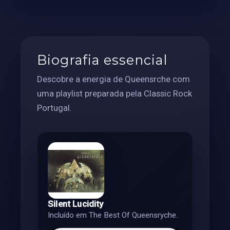
Biografia essencial
Descobre a energia de Queensrche com
uma playlist preparada pela Classic Rock
Portugal.
Silent Lucidity
Incluído em The Best Of Queensryche.