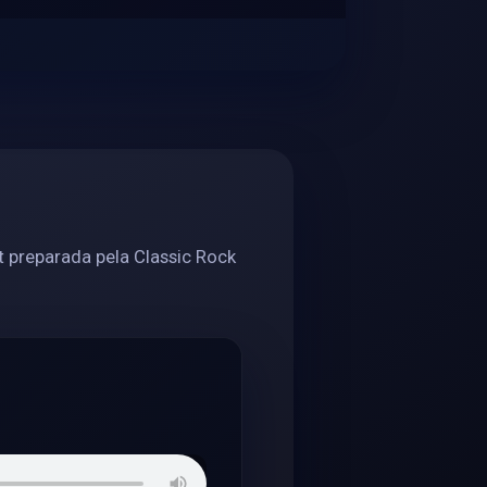
 preparada pela Classic Rock