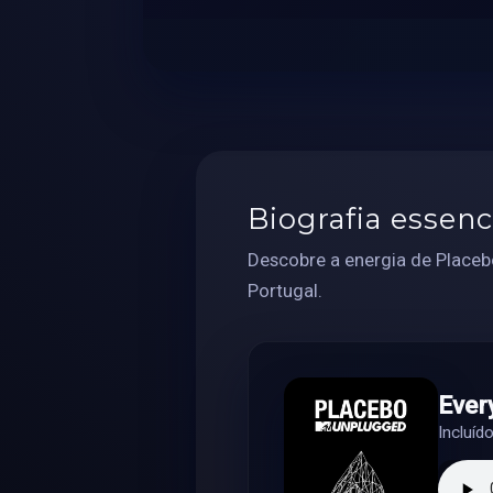
Biografia essenc
Descobre a energia de Placeb
Portugal.
Ever
Incluí