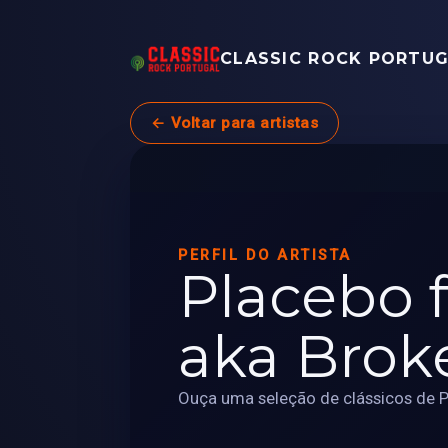
CLASSIC ROCK PORTU
← Voltar para artistas
PERFIL DO ARTISTA
Placebo 
aka Brok
Ouça uma seleção de clássicos de 