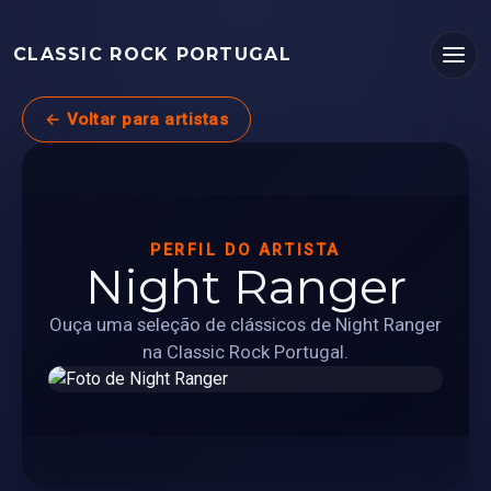
CLASSIC ROCK PORTUGAL
← Voltar para artistas
PERFIL DO ARTISTA
Night Ranger
Ouça uma seleção de clássicos de Night Ranger
na Classic Rock Portugal.