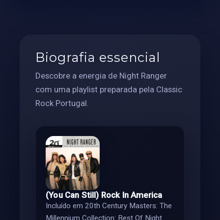
Biografia essencial
Descobre a energia de Night Ranger
com uma playlist preparada pela Classic
Rock Portugal.
(You Can Still) Rock In America
Incluído em 20th Century Masters: The
Millennium Collection: Best Of Night