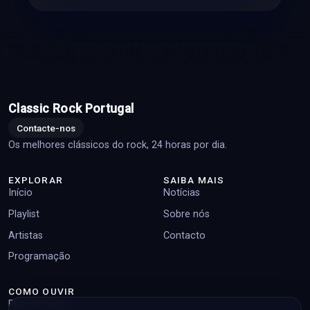
Classic Rock Portugal
Contacte-nos
Os melhores clássicos do rock, 24 horas por dia.
EXPLORAR
SAIBA MAIS
Início
Notícias
Playlist
Sobre nós
Artistas
Contacto
Programação
COMO OUVIR
Player online