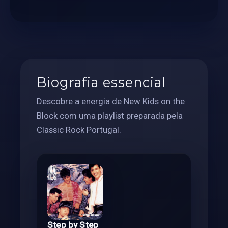
Biografia essencial
Descobre a energia de New Kids on the
Block com uma playlist preparada pela
Classic Rock Portugal.
Step by Step