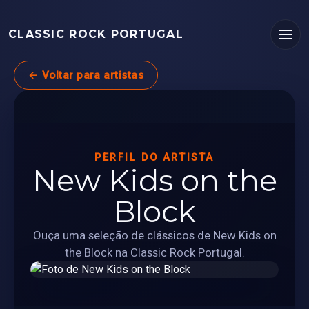
CLASSIC ROCK PORTUGAL
← Voltar para artistas
PERFIL DO ARTISTA
New Kids on the
Block
Ouça uma seleção de clássicos de New Kids on
the Block na Classic Rock Portugal.