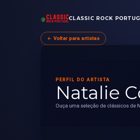
CLASSIC ROCK PORTU
← Voltar para artistas
PERFIL DO ARTISTA
Natalie C
Ouça uma seleção de clássicos de Na