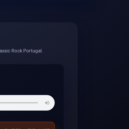
assic Rock Portugal.