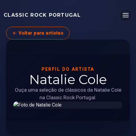
CLASSIC ROCK PORTUGAL
← Voltar para artistas
PERFIL DO ARTISTA
Natalie Cole
Ouça uma seleção de clássicos de Natalie Cole
na Classic Rock Portugal.