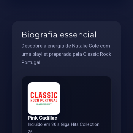
Biografia essencial
Descobre a energia de Natalie Cole com
uma playlist preparada pela Classic Rock
Portugal.
Pink Cadillac
Incluído em 80's Giga Hits Collection
26.