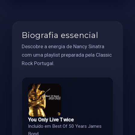
Biografia essencial
Descobre a energia de Nancy Sinatra
com uma playlist preparada pela Classic
Rock Portugal.
You Only Live Twice
Incluído em Best Of 50 Years James
Bond.