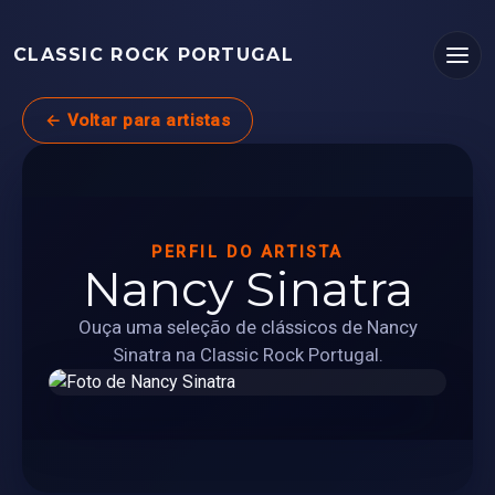
CLASSIC ROCK PORTUGAL
← Voltar para artistas
PERFIL DO ARTISTA
Nancy Sinatra
Ouça uma seleção de clássicos de Nancy
Sinatra na Classic Rock Portugal.