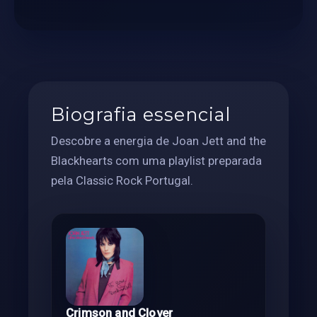
Biografia essencial
Descobre a energia de Joan Jett and the
Blackhearts com uma playlist preparada
pela Classic Rock Portugal.
Crimson and Clover