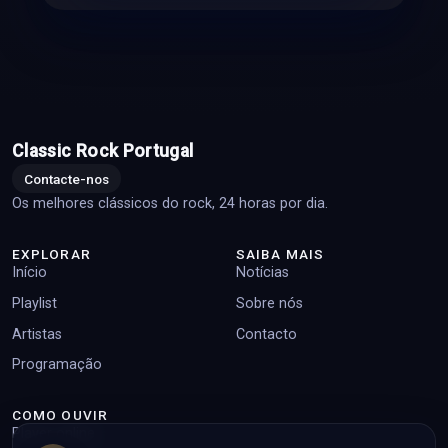
Classic Rock Portugal
Contacte-nos
Os melhores clássicos do rock, 24 horas por dia.
EXPLORAR
SAIBA MAIS
Início
Notícias
Playlist
Sobre nós
Artistas
Contacto
Programação
COMO OUVIR
Player online