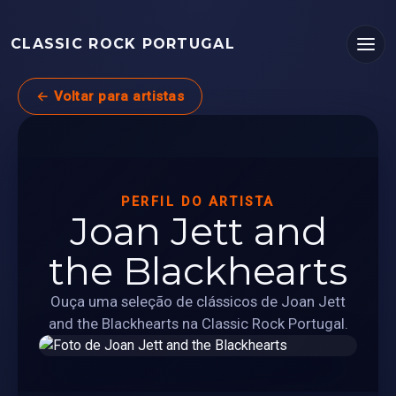
CLASSIC ROCK PORTUGAL
← Voltar para artistas
PERFIL DO ARTISTA
Joan Jett and
the Blackhearts
Ouça uma seleção de clássicos de Joan Jett
and the Blackhearts na Classic Rock Portugal.