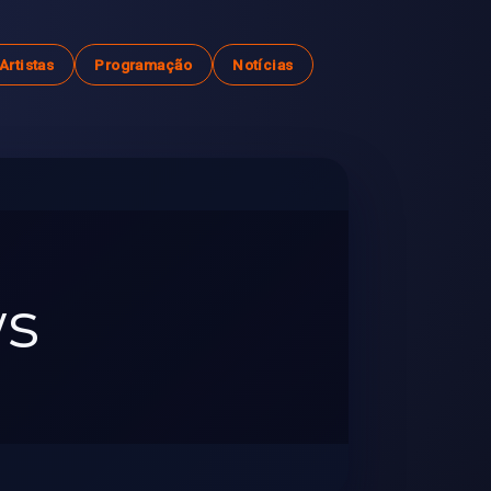
Artistas
Programação
Notícias
ws