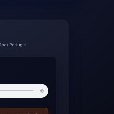
Rock Portugal.