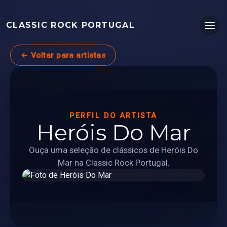
CLASSIC ROCK PORTUGAL
← Voltar para artistas
PERFIL DO ARTISTA
Heróis Do Mar
Ouça uma seleção de clássicos de Heróis Do
Mar na Classic Rock Portugal.