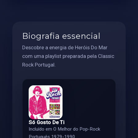
Biografia essencial
Descobre a energia de Heróis Do Mar
com uma playlist preparada pela Classic
Rock Portugal.
Só Gosto De Ti
Incluído em O Melhor do Pop-Rock
Português 1979-1990.