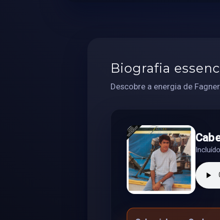
Biografia essenc
Descobre a energia de Fagner
Cabe
Incluí