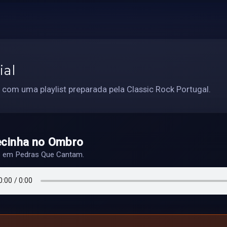
ial
 com uma playlist preparada pela Classic Rock Portugal.
cinha no Ombro
do em Pedras Que Cantam.