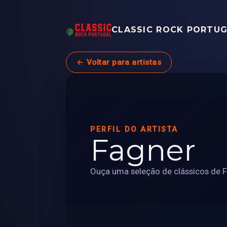
CLASSIC ROCK PORTU
← Voltar para artistas
PERFIL DO ARTISTA
Fagner
Ouça uma seleção de clássicos de F