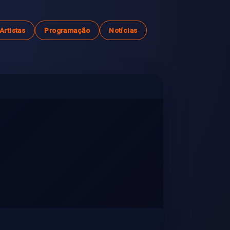
Artistas
Programação
Notícias