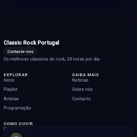
Classic Rock Portugal
Contacte-nos
Os melhores clássicos do rock, 24 horas por dia.
EXPLORAR
SAIBA MAIS
Início
Notícias
Playlist
Sobre nós
Artistas
Contacto
Programação
COMO OUVIR
Player online