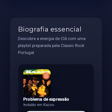
Biografia essencial
Descobre a energia de Clã com uma
playlist preparada pela Classic Rock
Portugal.
Problema de expressão
Incluído em Kazoo.