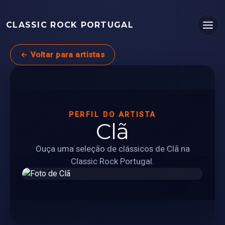
CLASSIC ROCK PORTUGAL
← Voltar para artistas
PERFIL DO ARTISTA
Clã
Ouça uma seleção de clássicos de Clã na
Classic Rock Portugal.