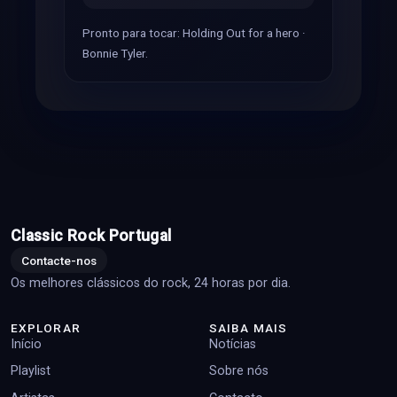
Pronto para tocar: Holding Out for a hero ·
Bonnie Tyler.
Classic Rock Portugal
Contacte-nos
Os melhores clássicos do rock, 24 horas por dia.
EXPLORAR
SAIBA MAIS
Início
Notícias
Playlist
Sobre nós