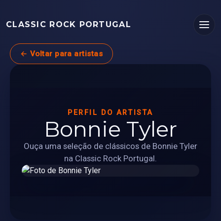
CLASSIC ROCK PORTUGAL
← Voltar para artistas
PERFIL DO ARTISTA
Bonnie Tyler
Ouça uma seleção de clássicos de Bonnie Tyler
na Classic Rock Portugal.