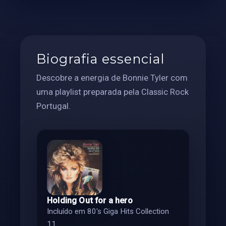
Biografia essencial
Descobre a energia de Bonnie Tyler com
uma playlist preparada pela Classic Rock
Portugal.
Holding Out for a hero
Incluído em 80's Giga Hits Collection
11.