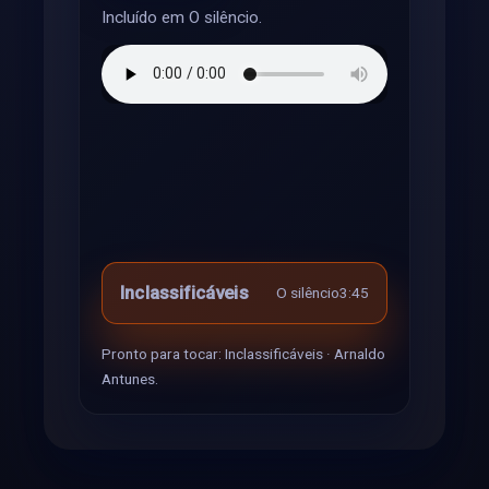
Incluído em O silêncio.
Inclassificáveis
O silêncio
3:45
Pronto para tocar: Inclassificáveis · Arnaldo
Antunes.