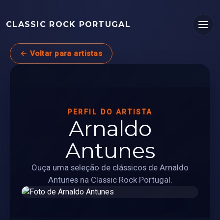
CLASSIC ROCK PORTUGAL
← Voltar para artistas
PERFIL DO ARTISTA
Arnaldo
Antunes
Ouça uma seleção de clássicos de Arnaldo
Antunes na Classic Rock Portugal.