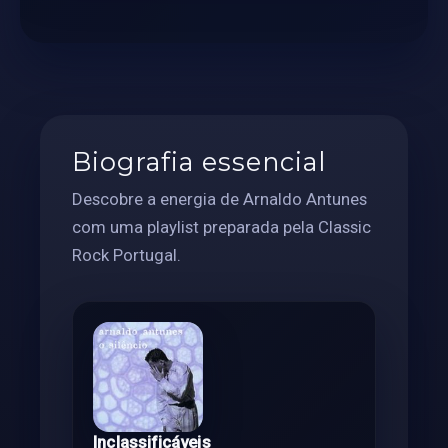
Biografia essencial
Descobre a energia de Arnaldo Antunes
com uma playlist preparada pela Classic
Rock Portugal.
Inclassificáveis